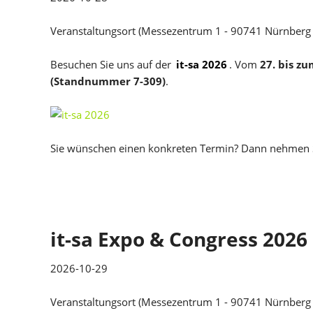
Veranstaltungsort (Messezentrum 1 - 90741 Nürnberg
Besuchen Sie uns auf der
it-sa 2026
. Vom
27. bis zu
(Standnummer 7-309)
.
Sie wünschen einen konkreten Termin? Dann nehmen S
it-sa Expo & Congress 2026
2026-10-29
Veranstaltungsort (Messezentrum 1 - 90741 Nürnberg