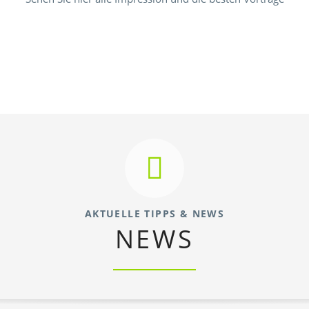
AKTUELLE TIPPS & NEWS
NEWS