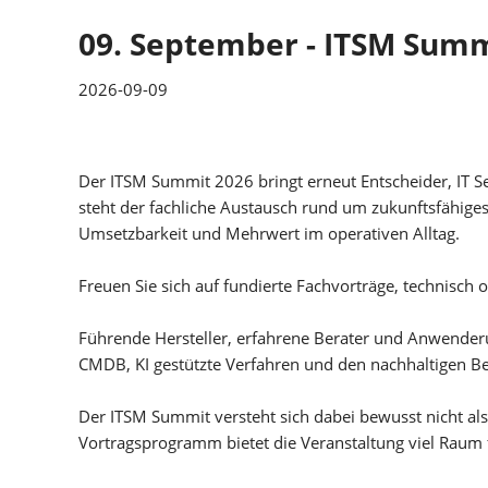
09. September - ITSM Summ
2026-09-09
Der ITSM Summit 2026 bringt erneut Entscheider, IT 
steht der fachliche Austausch rund um zukunftsfähig
Umsetzbarkeit und Mehrwert im operativen Alltag.
Freuen Sie sich auf fundierte Fachvorträge, technisch o
Führende Hersteller, erfahrene Berater und Anwender
CMDB, KI gestützte Verfahren und den nachhaltigen Be
Der ITSM Summit versteht sich dabei bewusst nicht a
Vortragsprogramm bietet die Veranstaltung viel Raum 