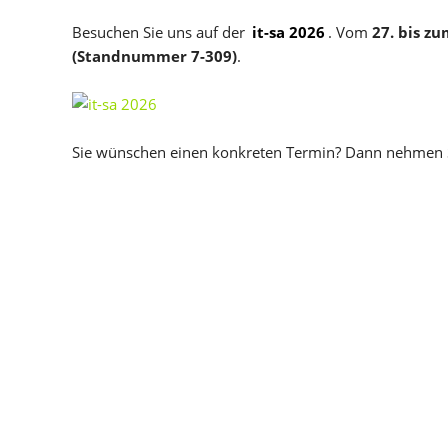
Besuchen Sie uns auf der
it-sa 2026
. Vom
27. bis zu
(Standnummer 7-309)
.
Sie wünschen einen konkreten Termin? Dann nehmen S