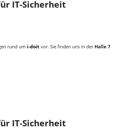
ür IT-Sicherheit
ngen rund um
i-doit
vor. Sie finden uns in der
Halle 7
ür IT-Sicherheit