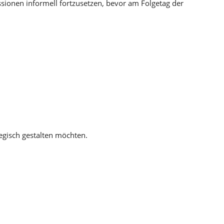
sionen informell fortzusetzen, bevor am Folgetag der
tegisch gestalten möchten.