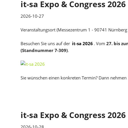
it-sa Expo & Congress 2026
2026-10-27
Veranstaltungsort (Messezentrum 1 - 90741 Nürnberg
Besuchen Sie uns auf der
it-sa 2026
. Vom
27. bis zu
(Standnummer 7-309)
.
Sie wünschen einen konkreten Termin? Dann nehmen S
it-sa Expo & Congress 2026
2026-10-28