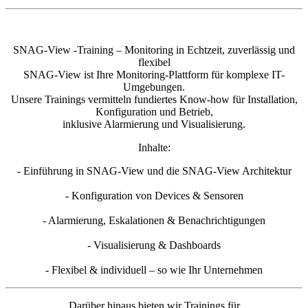
SNAG-View -Training – Monitoring in Echtzeit, zuverlässig und
flexibel
SNAG-View ist Ihre Monitoring-Plattform für komplexe IT-
Umgebungen.
Unsere Trainings vermitteln fundiertes Know-how für Installation,
Konfiguration und Betrieb,
inklusive Alarmierung und Visualisierung.
Inhalte:
- Einführung in SNAG-View und die SNAG-View Architektur
- Konfiguration von Devices & Sensoren
- Alarmierung, Eskalationen & Benachrichtigungen
- Visualisierung & Dashboards
- Flexibel & individuell – so wie Ihr Unternehmen
Darüber hinaus bieten wir Trainings für