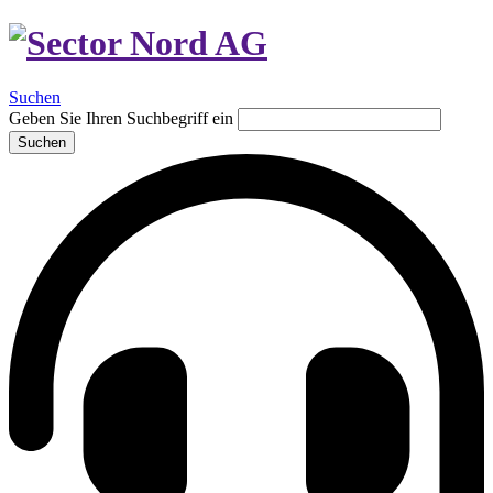
Suchen
Geben Sie Ihren Suchbegriff ein
Suchen