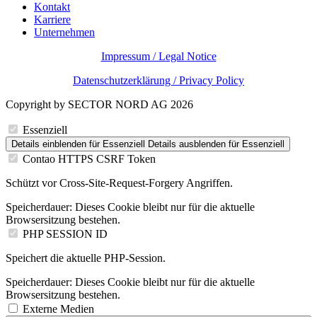
Kontakt
Karriere
Unternehmen
Impressum / Legal Notice
Datenschutzerklärung / Privacy Policy
Copyright by SECTOR NORD AG 2026
Essenziell
Details einblenden
für Essenziell
Details ausblenden
für Essenziell
Contao HTTPS CSRF Token
Schützt vor Cross-Site-Request-Forgery Angriffen.
Speicherdauer:
Dieses Cookie bleibt nur für die aktuelle
Browsersitzung bestehen.
PHP SESSION ID
Speichert die aktuelle PHP-Session.
Speicherdauer:
Dieses Cookie bleibt nur für die aktuelle
Browsersitzung bestehen.
Externe Medien