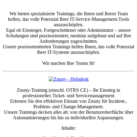
Wir bieten spezialisierte Trainings, die Ihnen und Ihrem Team
helfen, das volle Potenzial Ihrer IT-Service-Management-Tools
auszuschöpfen.
Egal ob Einsteiger, Fortgeschrittener oder Administrator – unsere
Schulungen sind praxisorientiert, modular aufgebaut und auf Ihre
Anforderungen zugeschnitten.
Unsere praxisorientierten Trainings helfen Ihnen, das volle Potenzial
Ihrer IT-Systeme auszuschöpfen.
Wir machen Ihre Teams fit!
Znuny-Training (einschl. OTRS CE) – Ihr Einstieg in
professionelles Ticket- und Servicemanagement
Erlernen Sie den effektiven Einsatz von Znuny für Incident-,
Problem- und Change-Management.
Unsere Trainings decken alles ab: von der Benutzeroberfläche über
Automatisierungen bis hin zu individuellen Anpassungen.
Inhalte: