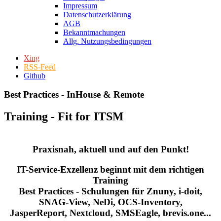
Impressum
Datenschutzerklärung
AGB
Bekanntmachungen
Allg. Nutzungsbedingungen
Xing
RSS-Feed
Github
Best Practices - InHouse & Remote
Training - Fit for ITSM
Praxisnah, aktuell und auf den Punkt!
IT-Service-Exzellenz beginnt mit dem richtigen
Training
Best Practices - Schulungen für Znuny, i-doit,
SNAG-View, NeDi, OCS-Inventory,
JasperReport, Nextcloud, SMSEagle, brevis.one...