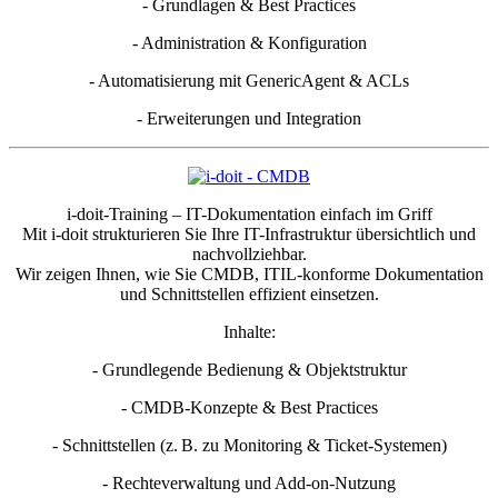
- Grundlagen & Best Practices
- Administration & Konfiguration
- Automatisierung mit GenericAgent & ACLs
- Erweiterungen und Integration
i-doit-Training – IT-Dokumentation einfach im Griff
Mit i-doit strukturieren Sie Ihre IT-Infrastruktur übersichtlich und
nachvollziehbar.
Wir zeigen Ihnen, wie Sie CMDB, ITIL-konforme Dokumentation
und Schnittstellen effizient einsetzen.
Inhalte:
- Grundlegende Bedienung & Objektstruktur
- CMDB-Konzepte & Best Practices
- Schnittstellen (z. B. zu Monitoring & Ticket-Systemen)
- Rechteverwaltung und Add-on-Nutzung