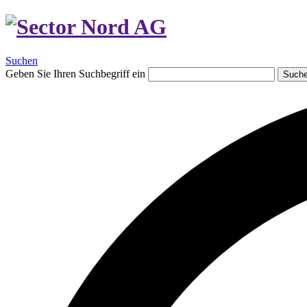
Suchen
Geben Sie Ihren Suchbegriff ein
Such