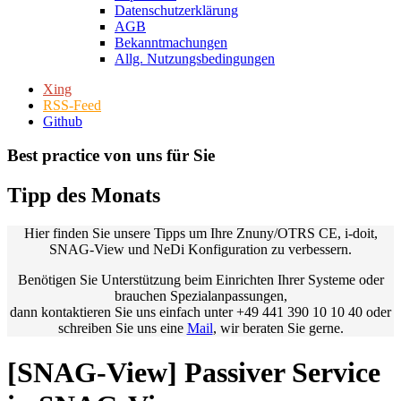
Datenschutzerklärung
AGB
Bekanntmachungen
Allg. Nutzungsbedingungen
Xing
RSS-Feed
Github
Best practice von uns für Sie
Tipp des Monats
Hier finden Sie unsere Tipps um Ihre Znuny/OTRS CE, i-doit,
SNAG-View und NeDi Konfiguration zu verbessern.
Benötigen Sie Unterstützung beim Einrichten Ihrer Systeme oder
brauchen Spezialanpassungen,
dann kontaktieren Sie uns einfach unter +49 441 390 10 10 40 oder
schreiben Sie uns eine
Mail
, wir beraten Sie gerne.
[SNAG-View] Passiver Service