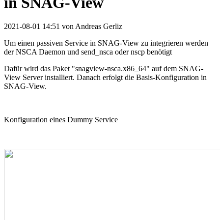
in SNAG-View
2021-08-01 14:51
von Andreas Gerliz
Um einen passiven Service in SNAG-View zu integrieren werden
der NSCA Daemon und send_nsca oder nscp benötigt
Dafür wird das Paket "snagview-nsca.x86_64" auf dem SNAG-
View Server installiert. Danach erfolgt die Basis-Konfiguration in
SNAG-View.
Konfiguration eines Dummy Service