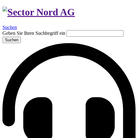
Suchen
Geben Sie Ihren Suchbegriff ein
Suchen