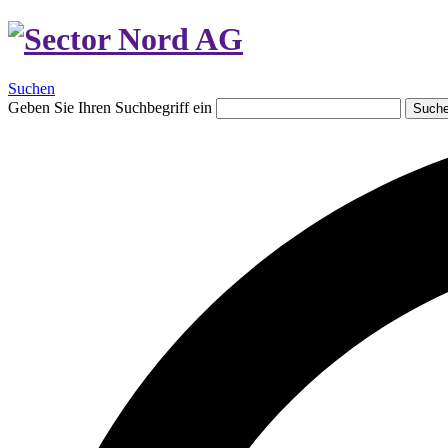
Suchen
Geben Sie Ihren Suchbegriff ein
Such