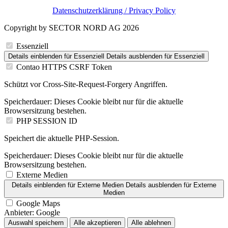
Datenschutzerklärung / Privacy Policy
Copyright by SECTOR NORD AG 2026
Essenziell
Details einblenden
für Essenziell
Details ausblenden
für Essenziell
Contao HTTPS CSRF Token
Schützt vor Cross-Site-Request-Forgery Angriffen.
Speicherdauer:
Dieses Cookie bleibt nur für die aktuelle
Browsersitzung bestehen.
PHP SESSION ID
Speichert die aktuelle PHP-Session.
Speicherdauer:
Dieses Cookie bleibt nur für die aktuelle
Browsersitzung bestehen.
Externe Medien
Details einblenden
für Externe Medien
Details ausblenden
für Externe
Medien
Google Maps
Anbieter:
Google
Auswahl speichern
Alle akzeptieren
Alle ablehnen