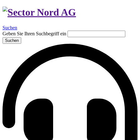
Suchen
Geben Sie Ihren Suchbegriff ein
Suchen