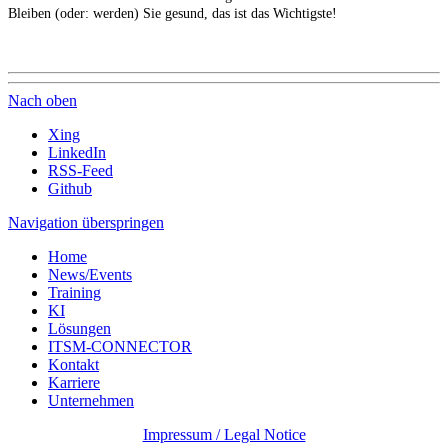
Bleiben (oder: werden) Sie gesund, das ist das Wichtigste!
Nach oben
Xing
LinkedIn
RSS-Feed
Github
Navigation überspringen
Home
News/Events
Training
KI
Lösungen
ITSM-CONNECTOR
Kontakt
Karriere
Unternehmen
Impressum / Legal Notice