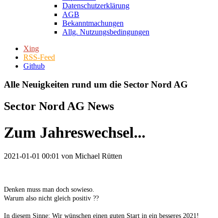
Datenschutzerklärung
AGB
Bekanntmachungen
Allg. Nutzungsbedingungen
Xing
RSS-Feed
Github
Alle Neuigkeiten rund um die Sector Nord AG
Sector Nord AG News
Zum Jahreswechsel...
2021-01-01 00:01
von Michael Rütten
Denken muss man doch sowieso.
Warum also nicht gleich positiv ??
In diesem Sinne: Wir wünschen einen guten Start in ein besseres 2021!