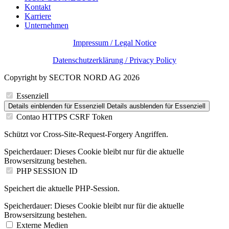
Kontakt
Karriere
Unternehmen
Impressum / Legal Notice
Datenschutzerklärung / Privacy Policy
Copyright by SECTOR NORD AG 2026
Essenziell
Details einblenden
für Essenziell
Details ausblenden
für Essenziell
Contao HTTPS CSRF Token
Schützt vor Cross-Site-Request-Forgery Angriffen.
Speicherdauer:
Dieses Cookie bleibt nur für die aktuelle
Browsersitzung bestehen.
PHP SESSION ID
Speichert die aktuelle PHP-Session.
Speicherdauer:
Dieses Cookie bleibt nur für die aktuelle
Browsersitzung bestehen.
Externe Medien