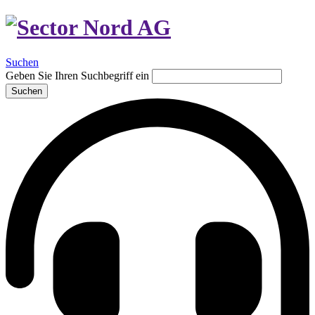
Suchen
Geben Sie Ihren Suchbegriff ein
Suchen