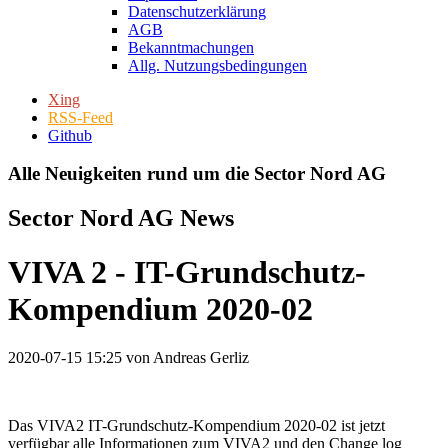
Datenschutzerklärung
AGB
Bekanntmachungen
Allg. Nutzungsbedingungen
Xing
RSS-Feed
Github
Alle Neuigkeiten rund um die Sector Nord AG
Sector Nord AG News
VIVA 2 - IT-Grundschutz-
Kompendium 2020-02
2020-07-15 15:25
von Andreas Gerliz
Das VIVA2 IT-Grundschutz-Kompendium 2020-02 ist jetzt
verfügbar alle Informationen zum VIVA2 und den Change log