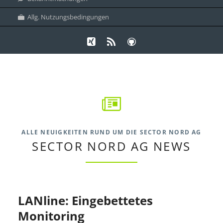
Allg. Nutzungsbedingungen
Xing
RSS-
Github
Feed
ALLE NEUIGKEITEN RUND UM DIE SECTOR NORD AG
SECTOR NORD AG NEWS
LANline: Eingebettetes
Monitoring