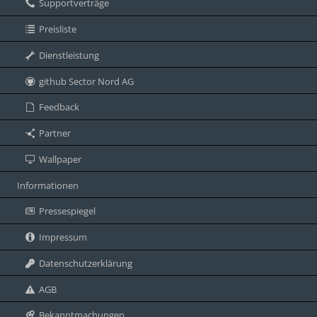
Supportverträge
Preisliste
Dienstleistung
github Sector Nord AG
Feedback
Partner
Wallpaper
Informationen
Pressespiegel
Impressum
Datenschutzerklärung
AGB
Bekanntmachungen