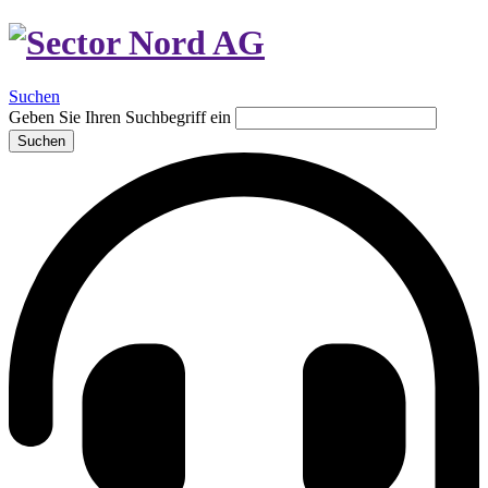
Suchen
Geben Sie Ihren Suchbegriff ein
Suchen