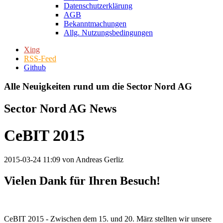
Datenschutzerklärung
AGB
Bekanntmachungen
Allg. Nutzungsbedingungen
Xing
RSS-Feed
Github
Alle Neuigkeiten rund um die Sector Nord AG
Sector Nord AG News
CeBIT 2015
2015-03-24 11:09
von Andreas Gerliz
Vielen Dank für Ihren Besuch!
CeBIT 2015 - Zwischen dem 15. und 20. März stellten wir unsere