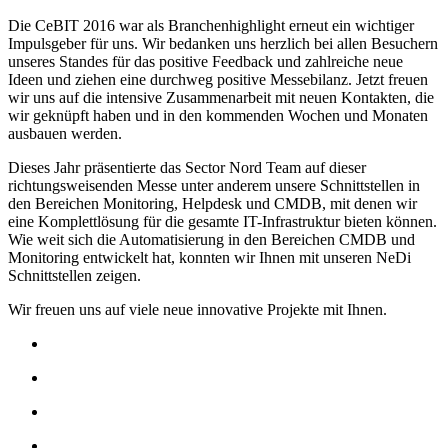
Die CeBIT 2016 war als Branchenhighlight erneut ein wichtiger
Impulsgeber für uns. Wir bedanken uns herzlich bei allen Besuchern
unseres Standes für das positive Feedback und zahlreiche neue
Ideen und ziehen eine durchweg positive Messebilanz. Jetzt freuen
wir uns auf die intensive Zusammenarbeit mit neuen Kontakten, die
wir geknüpft haben und in den kommenden Wochen und Monaten
ausbauen werden.
Dieses Jahr präsentierte das Sector Nord Team auf dieser
richtungsweisenden Messe unter anderem unsere Schnittstellen in
den Bereichen Monitoring, Helpdesk und CMDB, mit denen wir
eine Komplettlösung für die gesamte IT-Infrastruktur bieten können.
Wie weit sich die Automatisierung in den Bereichen CMDB und
Monitoring entwickelt hat, konnten wir Ihnen mit unseren NeDi
Schnittstellen zeigen.
Wir freuen uns auf viele neue innovative Projekte mit Ihnen.