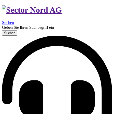
Suchen
Geben Sie Ihren Suchbegriff ein
Suchen