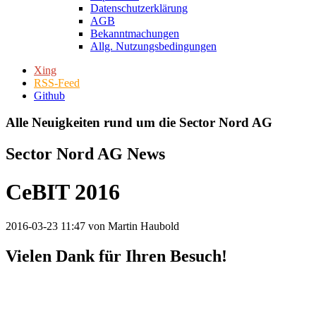
Datenschutzerklärung
AGB
Bekanntmachungen
Allg. Nutzungsbedingungen
Xing
RSS-Feed
Github
Alle Neuigkeiten rund um die Sector Nord AG
Sector Nord AG News
CeBIT 2016
2016-03-23 11:47
von Martin Haubold
Vielen Dank für Ihren Besuch!