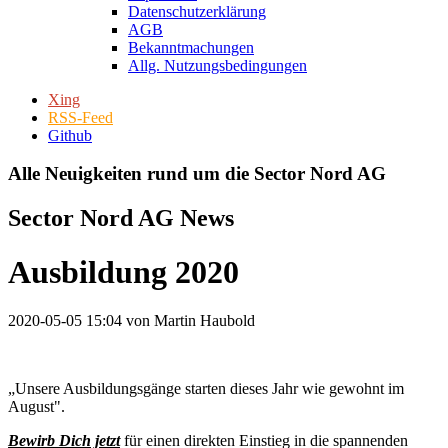
Datenschutzerklärung
AGB
Bekanntmachungen
Allg. Nutzungsbedingungen
Xing
RSS-Feed
Github
Alle Neuigkeiten rund um die Sector Nord AG
Sector Nord AG News
Ausbildung 2020
2020-05-05 15:04
von Martin Haubold
„Unsere Ausbildungsgänge starten dieses Jahr wie gewohnt im
August".
Bewirb Dich jetzt
für einen direkten Einstieg in die spannenden