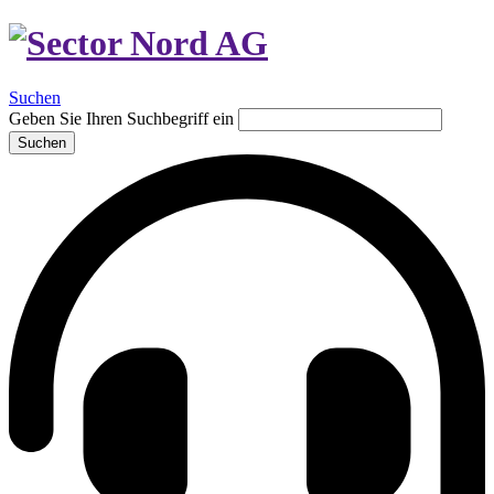
Suchen
Geben Sie Ihren Suchbegriff ein
Suchen