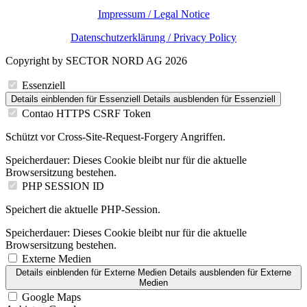
Impressum / Legal Notice
Datenschutzerklärung / Privacy Policy
Copyright by SECTOR NORD AG 2026
Essenziell
Details einblenden
für Essenziell
Details ausblenden
für Essenziell
Contao HTTPS CSRF Token
Schützt vor Cross-Site-Request-Forgery Angriffen.
Speicherdauer:
Dieses Cookie bleibt nur für die aktuelle
Browsersitzung bestehen.
PHP SESSION ID
Speichert die aktuelle PHP-Session.
Speicherdauer:
Dieses Cookie bleibt nur für die aktuelle
Browsersitzung bestehen.
Externe Medien
Details einblenden
für Externe Medien
Details ausblenden
für Externe
Medien
Google Maps