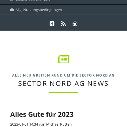
Allg. Nutzungsbedingungen
Xing
RSS-
Github
Feed
ALLE NEUIGKEITEN RUND UM DIE SECTOR NORD AG
SECTOR NORD AG NEWS
Alles Gute für 2023
2023-01-01 14:34
von Michael Rütten