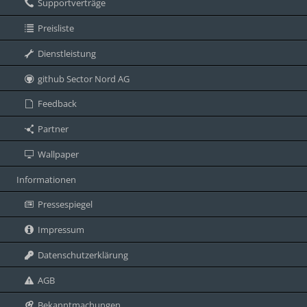
Supportverträge
Preisliste
Dienstleistung
github Sector Nord AG
Feedback
Partner
Wallpaper
Informationen
Pressespiegel
Impressum
Datenschutzerklärung
AGB
Bekanntmachungen