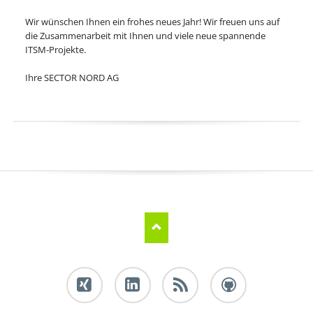
Wir wünschen Ihnen ein frohes neues Jahr! Wir freuen uns auf
die Zusammenarbeit mit Ihnen und viele neue spannende
ITSM-Projekte.
Ihre SECTOR NORD AG
Xing
LinkedIn
RSS-
Github