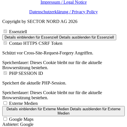
Impressum / Legal Notice
Datenschutzerklärung / Privacy Policy
Copyright by SECTOR NORD AG 2026
Essenziell
Details einblenden
für Essenziell
Details ausblenden
für Essenziell
Contao HTTPS CSRF Token
Schützt vor Cross-Site-Request-Forgery Angriffen.
Speicherdauer:
Dieses Cookie bleibt nur für die aktuelle
Browsersitzung bestehen.
PHP SESSION ID
Speichert die aktuelle PHP-Session.
Speicherdauer:
Dieses Cookie bleibt nur für die aktuelle
Browsersitzung bestehen.
Externe Medien
Details einblenden
für Externe Medien
Details ausblenden
für Externe
Medien
Google Maps
Anbieter:
Google