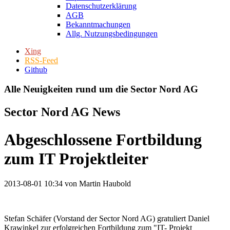
Datenschutzerklärung
AGB
Bekanntmachungen
Allg. Nutzungsbedingungen
Xing
RSS-Feed
Github
Alle Neuigkeiten rund um die Sector Nord AG
Sector Nord AG News
Abgeschlossene Fortbildung
zum IT Projektleiter
2013-08-01 10:34
von Martin Haubold
Stefan Schäfer (Vorstand der Sector Nord AG) gratuliert Daniel
Krawinkel zur erfolgreichen Fortbildung zum "IT- Projekt