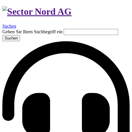
Suchen
Geben Sie Ihren Suchbegriff ein
Suchen