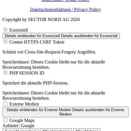
Datenschutzerklärung / Privacy Policy
Copyright by SECTOR NORD AG 2026
Essenziell
Details einblenden
für Essenziell
Details ausblenden
für Essenziell
Contao HTTPS CSRF Token
Schützt vor Cross-Site-Request-Forgery Angriffen.
Speicherdauer:
Dieses Cookie bleibt nur für die aktuelle
Browsersitzung bestehen.
PHP SESSION ID
Speichert die aktuelle PHP-Session.
Speicherdauer:
Dieses Cookie bleibt nur für die aktuelle
Browsersitzung bestehen.
Externe Medien
Details einblenden
für Externe Medien
Details ausblenden
für Externe
Medien
Google Maps
Anbieter:
Google