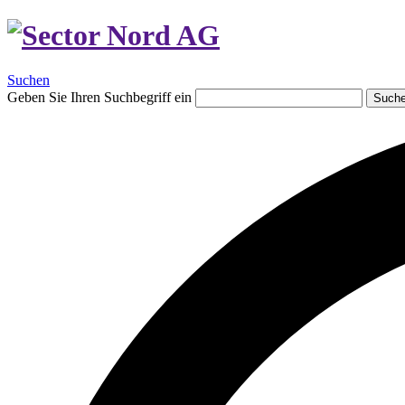
Suchen
Geben Sie Ihren Suchbegriff ein
Such