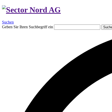
Suchen
Geben Sie Ihren Suchbegriff ein
Such